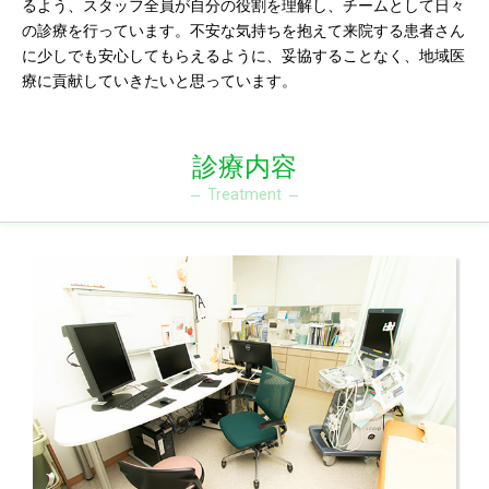
るよう、スタッフ全員が自分の役割を理解し、チームとして日々
の診療を行っています。不安な気持ちを抱えて来院する患者さん
に少しでも安心してもらえるように、妥協することなく、地域医
療に貢献していきたいと思っています。
診療内容
Treatment