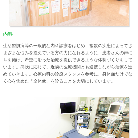
内科
生活習慣病等の一般的な内科診療をはじめ、複数の疾患によってさ
まざまな悩みを抱えている方の力になれるように、患者さんの声に
耳を傾け、希望に沿った治療を提供できるような体制づくりをして
います。病状に応じて、近隣の医療機関とも連携しながら治療を進
めていきます。心療内科の診療スタンスを参考に、身体面だけでな
く心を含めた「全体像」を診ることを大切にしています。