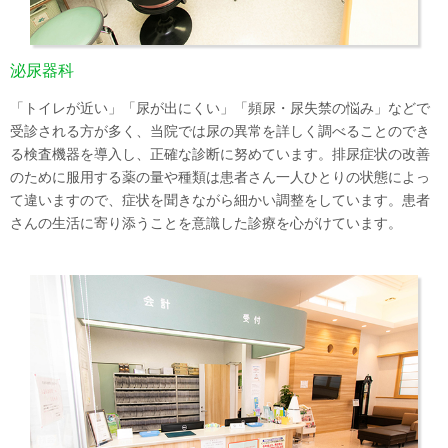
泌尿器科
「トイレが近い」「尿が出にくい」「頻尿・尿失禁の悩み」などで
受診される方が多く、当院では尿の異常を詳しく調べることのでき
る検査機器を導入し、正確な診断に努めています。排尿症状の改善
のために服用する薬の量や種類は患者さん一人ひとりの状態によっ
て違いますので、症状を聞きながら細かい調整をしています。患者
さんの生活に寄り添うことを意識した診療を心がけています。