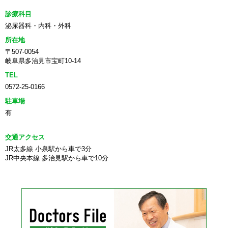
診療科目
泌尿器科・内科・外科
所在地
〒507-0054
岐阜県多治見市宝町10-14
TEL
0572-25-0166
駐車場
有
交通アクセス
JR太多線 小泉駅から車で3分
JR中央本線 多治見駅から車で10分