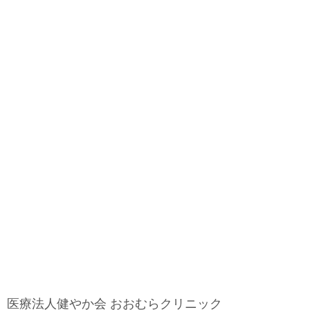
医療法人健やか会 おおむらクリニック