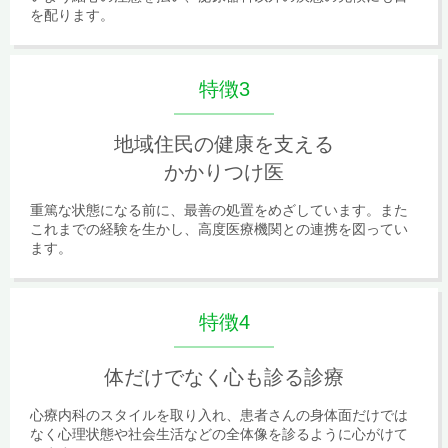
を配ります。
特徴3
地域住民の健康を支える
かかりつけ医
重篤な状態になる前に、最善の処置をめざしています。また
これまでの経験を生かし、高度医療機関との連携を図ってい
ます。
特徴4
体だけでなく心も診る診療
心療内科のスタイルを取り入れ、患者さんの身体面だけでは
なく心理状態や社会生活などの全体像を診るように心がけて