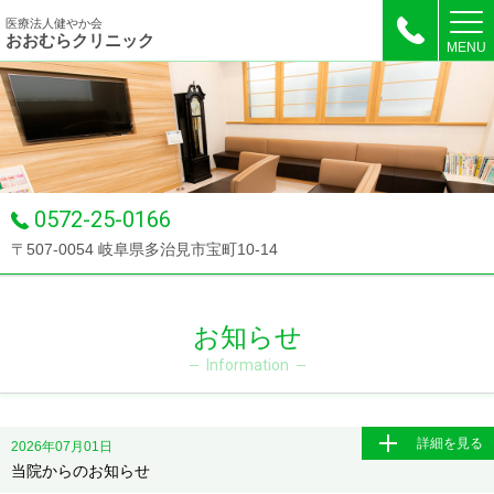
医療法人健やか会
おおむらクリニック
MENU
0572-25-0166
〒507-0054 岐阜県多治見市宝町10-14
お知らせ
Information
詳細を見る
2026年07月01日
当院からのお知らせ