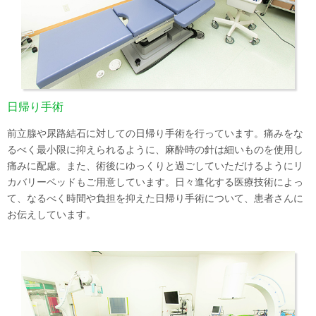
日帰り手術
前立腺や尿路結石に対しての日帰り手術を行っています。痛みをな
るべく最小限に抑えられるように、麻酔時の針は細いものを使用し
痛みに配慮。また、術後にゆっくりと過ごしていただけるようにリ
カバリーベッドもご用意しています。日々進化する医療技術によっ
て、なるべく時間や負担を抑えた日帰り手術について、患者さんに
お伝えしています。