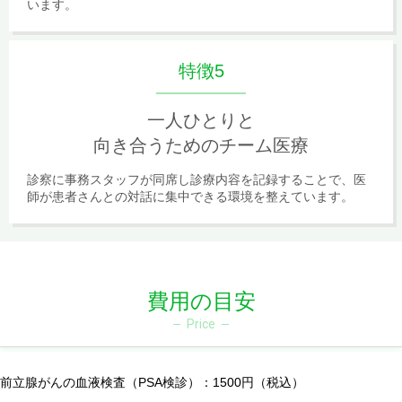
います。
特徴5
一人ひとりと
向き合うためのチーム医療
診察に事務スタッフが同席し診療内容を記録することで、医
師が患者さんとの対話に集中できる環境を整えています。
費用の目安
Price
前立腺がんの血液検査（PSA検診）：1500円（税込）