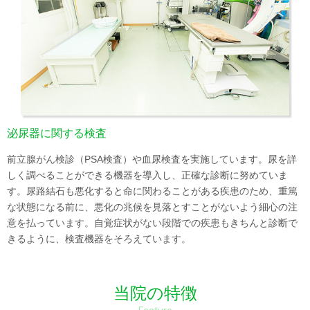
泌尿器に関する検査
前立腺がん検診（PSA検査）や血尿検査を実施しています。尿を詳
しく調べることができる機器を導入し、正確な診断に努めていま
す。尿路結石も悪化すると命に関わることがある疾患のため、重篤
な状態になる前に、悪化の兆候を見落とすことがないよう細心の注
意を払っています。自覚症状がない段階での疾患もきちんと診断で
きるように、検査機器をそろえています。
当院の特徴